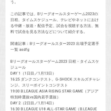
う。
この記事では、Bリーグオールスターゲーム2023の
日程、タイムスケジュール、テレビやネットにおけ
る中継・放送・配信予定、試合を視聴する方法、無
料で試合を見る方法などについて紹介する。
関連記事：Bリーグオールスター2023 出場予定選手
一覧 asdfg
Bリーグオールスターゲーム2023 日程・タイムスケ
ジュール
DAY 1（1日目／1月13日）
16:25 ダンクコンテスト、G-SHOCK スキルズチャレ
ンジ、スリーポイントコンテスト
19:00 B.LEAGUE ASIA RISING STAR GAME（アジア
特別枠選抜vs国内若手選抜）
DAY 2（2日目／1月14日）
16:30 B.LEAGUE U18 ALL-STAR GAME（B.LEAGUE