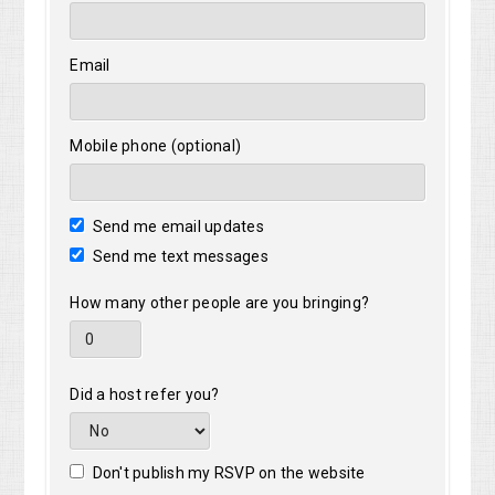
Email
Mobile phone (optional)
Send me email updates
Send me text messages
How many other people are you bringing?
Did a host refer you?
Don't publish my RSVP on the website