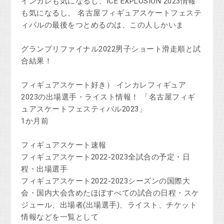
インカレも気になるし、ICE EXPLOSION 2023情報
も気になるし、 名古屋フィギュアスケートフェステ
ィバルの最後をつとめるのは、この人しかいま
グランプリファイナル2022男子ショート滑走順と試
合結果！
フィギュアスケート好き） インカレフィギュア
2023の出場選手・ライスト情報！ 「名古屋フィギ
ュアスケートフェスティバル2023」
1か月前
フィギュアスケート速報
フィギュアスケート2022-2023全試合の予定・日
程・出場選手
フィギュアスケート2022-2023シーズンの国際大
会・国内大会含めたほぼすべての試合の日程・スケ
ジュール、出場者(出場選手)、ライスト、チケット
情報などを一覧として