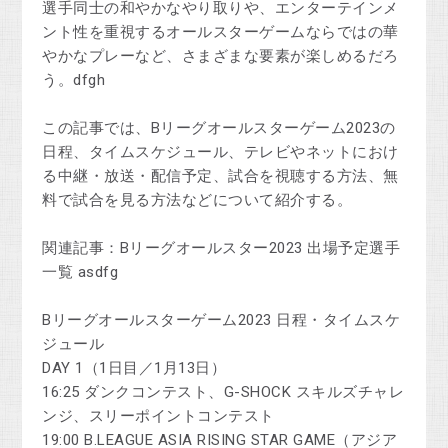
選手同士の和やかなやり取りや、エンターテインメ
ント性を重視するオールスターゲームならではの華
やかなプレーなど、さまざまな要素が楽しめるだろ
う。dfgh
この記事では、Bリーグオールスターゲーム2023の
日程、タイムスケジュール、テレビやネットにおけ
る中継・放送・配信予定、試合を視聴する方法、無
料で試合を見る方法などについて紹介する。
関連記事：Bリーグオールスター2023 出場予定選手
一覧 asdfg
Bリーグオールスターゲーム2023 日程・タイムスケ
ジュール
DAY 1（1日目／1月13日）
16:25 ダンクコンテスト、G-SHOCK スキルズチャレ
ンジ、スリーポイントコンテスト
19:00 B.LEAGUE ASIA RISING STAR GAME（アジア