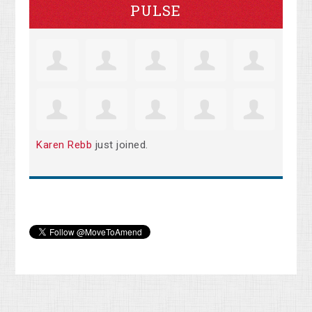
PULSE
Karen Rebb
just joined.