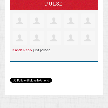
PULSE
Karen Rebb
just joined.