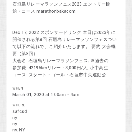
石垣島リレーマラソンフェス2023 エントリー開
始・コース marathonbakacom
Dec 17, 2022 スポンサードリンク 本日は2023年に
開催される第8回 石垣島リレーマラソンフェスつい
て以下の流れで、ご紹介いたします。 要約 大会概
要（第8回）
大会名: 石垣島リレーマラソンフェス; ※過去の
参加費: 42195kmリレー：3,000円/人, 小中高生
コース: スタート・ゴール：石垣市中央運動公
WHEN
March 01, 2020 at 1:00am - 4am
WHERE
safcsd
ny
ny
ny, NY