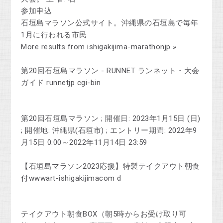
参加申込
石垣島マラソン公式サイト。沖縄県の石垣島で毎年
1月に行われる市民
More results from ishigakijima-marathonjp »
第20回石垣島マラソン - RUNNET ランネット・大会
ガイド runnetjp cgi-bin
第20回石垣島マラソン ; 開催日: 2023年1月15日 (日)
; 開催地: 沖縄県(石垣市) ; エントリー期間: 2022年9
月15日 0:00～2022年11月14日 23:59
【石垣島マラソン2023応援】特製テイクアウト朝食
付wwwart-ishigakijimacom d
テイクアウト朝食BOX（朝5時からお受け取り可