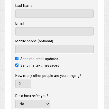
Last Name
Email
Mobile phone (optional)
Send me email updates
Send me text messages
How many other people are you bringing?
Did a host refer you?