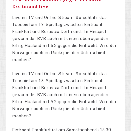
Eintracht Frankfurt gegen Borussia
Dortmund live
Live im TV und Online-Stream: So seht ihr das
Topspiel am 18. Spieltag zwischen Eintracht
Frankfurt und Borussia Dortmund. Im Hinspiel
gewann der BVB auch mit einem überragenden
Erling Haaland mit 5:2 gegen die Eintracht. Wird der
Norweger auch im Rückspiel den Unterschied
machen?
Live im TV und Online-Stream: So seht ihr das
Topspiel am 18. Spieltag zwischen Eintracht
Frankfurt und Borussia Dortmund. Im Hinspiel
gewann der BVB auch mit einem überragenden
Erling Haaland mit 5:2 gegen die Eintracht. Wird der
Norweger auch im Rückspiel den Unterschied
machen?
Eintracht Frankfurt ist am Samstagabend (18.30