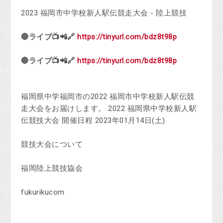
2023 福岡市中学校新人駅伝競走大会 - 陸上競技
🔴ライブ📺📲🔗
https://tinyurl.com/bdz8t98p
🔴ライブ📺📲🔗
https://tinyurl.com/bdz8t98p
福岡県中学福岡市の2022 福岡市中学校新人駅伝競
走大会をお届けします。 2022 福岡県中学校新人駅
伝競技大会 開催日程 2023年01月14日(土)
競技大会について
福岡陸上競技協会
fukurikucom