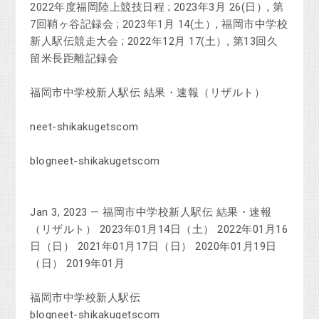
2022年度福岡陸上競技日程 ; 2023年3月 26(日）, 第
7回鞘ヶ谷記録会 ; 2023年1月 14(土）, 福岡市中学校
新人駅伝競走大会 ; 2022年12月 17(土）, 第13回久
留米長距離記録会
福岡市中学校新人駅伝 結果・速報（リザルト）
neet-shikakugetscom
blogneet-shikakugetscom
Jan 3, 2023 — 福岡市中学校新人駅伝 結果・速報
（リザルト） 2023年01月14日（土） 2022年01月16
日（日） 2021年01月17日（日） 2020年01月19日
（日） 2019年01月
福岡市中学校新人駅伝
blogneet-shikakugetscom