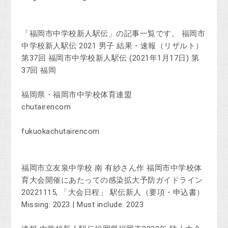
「福岡市中学校新人駅伝」の記事一覧です。 福岡市
中学校新人駅伝 2021 男子 結果・速報（リザルト）
第37回 福岡市中学校新人駅伝 (2021年1月17日) 第
37回 福岡
福岡県・福岡市中学校体育連盟
chutairencom
fukuokachutairencom
福岡市立友泉中学校 南 有紗さん作 福岡市中学校体
育大会開催にあたっての感染拡大予防ガイドライン
20221115, 「大会日程」 駅伝新人（要項・申込書）
Missing: 2023 ‎| Must include: 2023