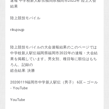
速報 中学校新人駅伝福岡県福岡市2022年 陸上大会
結果
陸上競技モバイル
rikujoujp
陸上競技モバイルの大会速報結果のこのページでは
中学校新人駅伝福岡県福岡市2022年の速報・大会結
果を掲載しています。男女別、種目毎に順位はもち
ろん、記録の
総合結果: 決勝
20200119福岡市中学新人駅伝（男子） 6区～ゴール
- YouTube
YouTube