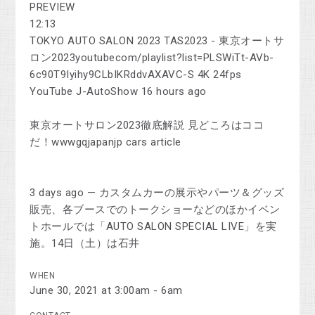
PREVIEW
12:13
TOKYO AUTO SALON 2023 TAS2023 - 東京オートサ
ロン2023youtubecom/playlist?list=PLSWiTt-AVb-
6c90T9Iyihy9CLbIKRddvAXAVC-S 4K 24fps
YouTube J-AutoShow 16 hours ago
東京オートサロン2023徹底解説 見どころはココ
だ！wwwgqjapanjp cars article
3 days ago — カスタムカーの展示やパーツ＆グッズ
販売、各ブースでのトークショーなどのほかイベン
トホールでは「AUTO SALON SPECIAL LIVE」を実
施。14日（土）は石井
WHEN
June 30, 2021 at 3:00am - 6am