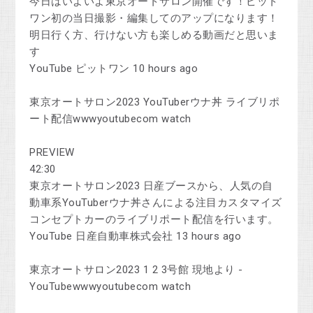
今日はいよいよ東京オートサロン開催です！ピット
ワン初の当日撮影・編集してのアップになります！
明日行く方、行けない方も楽しめる動画だと思いま
す
YouTube ピットワン 10 hours ago
東京オートサロン2023 YouTuberウナ丼 ライブリポ
ート配信wwwyoutubecom watch
PREVIEW
42:30
東京オートサロン2023 日産ブースから、人気の自
動車系YouTuberウナ丼さんによる注目カスタマイズ
コンセプトカーのライブリポート配信を行います。
YouTube 日産自動車株式会社 13 hours ago
東京オートサロン2023 1 2 3号館 現地より -
YouTubewwwyoutubecom watch