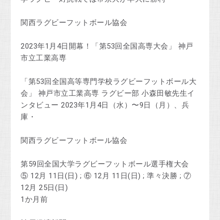
関西ラグビーフットボール協会
2023年1月4日開幕！「第53回全国高専大会」 神戸
市立工業高専
「第53回全国高等専門学校ラグビーフットボール大
会」 神戸市立工業高専 ラグビー部 小森田敏先生イ
ンタビュー 2023年1月4日（水）〜9日（月）、兵
庫・
関西ラグビーフットボール協会
第59回全国大学ラグビーフットボール選手権大会
⑤ 12月 11日(日) ; ⑥ 12月 11日(日) ; 準々決勝 ; ⑦
12月 25日(日)
1か月前