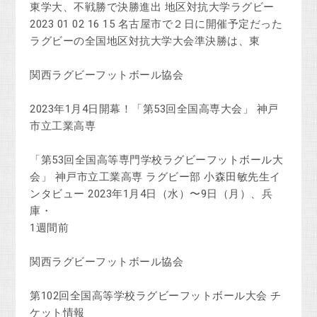
東学大、不戦勝で決勝進出 地区対抗大学ラグビー
2023 01 02 16 15 名古屋市で２日に開催予定だった
ラグビーの全国地区対抗大学大会準決勝は、東
関西ラグビーフットボール協会
2023年1月4日開幕！「第53回全国高専大会」 神戸
市立工業高専
「第53回全国高等専門学校ラグビーフットボール大
会」 神戸市立工業高専 ラグビー部 小森田敏先生イ
ンタビュー 2023年1月4日（水）〜9日（月）、兵
庫・
1週間前
関西ラグビーフットボール協会
第102回全国高等学校ラグビーフットボール大会 チ
ケット情報