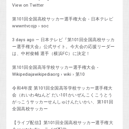
View on Twitter
第101回全国高校サッカー選手権大会 - 日本テレビ
wwwntvcojp › soc
3 days ago — 日本テレビ『第101回全国高校サッカ
ー選手権大会』公式サイト。今大会の応援リーダー
は、中村俊輔 選手（横浜FC）に決定！
第101回全国高等学校サッカー選手権大会 -
Wikipediajawikipediaorg › wiki › 第10
令和4年度 第101回全国高等学校サッカー選手権大
会（れいわ4ねんど だい101かいぜんこくこうとう
がっこうサッカーせんしゅけんたいかい、第101回
全国高校サッカー
【ライブ配信】第101回全国高校サッカー選手権大