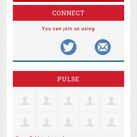
CONNECT
You can join us using
PULSE