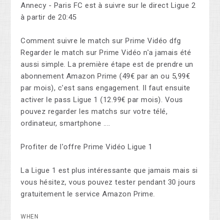
Annecy - Paris FC est à suivre sur le direct Ligue 2
à partir de 20:45
Comment suivre le match sur Prime Vidéo dfg
Regarder le match sur Prime Vidéo n'a jamais été
aussi simple. La première étape est de prendre un
abonnement Amazon Prime (49€ par an ou 5,99€
par mois), c'est sans engagement. Il faut ensuite
activer le pass Ligue 1 (12.99€ par mois). Vous
pouvez regarder les matchs sur votre télé,
ordinateur, smartphone ....
Profiter de l'offre Prime Vidéo Ligue 1
La Ligue 1 est plus intéressante que jamais mais si
vous hésitez, vous pouvez tester pendant 30 jours
gratuitement le service Amazon Prime.
WHEN