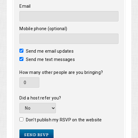
Email
Mobile phone (optional)
Send me email updates
Send me text messages
How many other people are you bringing?
Did a host refer you?
Don't publish my RSVP on the website