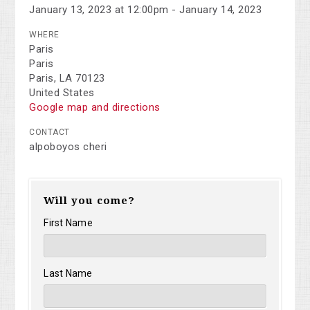
January 13, 2023 at 12:00pm - January 14, 2023
WHERE
Paris
Paris
Paris, LA 70123
United States
Google map and directions
CONTACT
alpoboyos cheri
Will you come?
First Name
Last Name