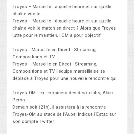
Troyes – Marseille : à quelle heure et sur quelle
chaîne voir le
Troyes – Marseille : à quelle heure et sur quelle
chaîne voir le match en direct ? Alors que Troyes
lutte pour le maintien, l'OM a pour objectif
Troyes - Marseille en Direct : Streaming,
Compositions et TV
Troyes – Marseille en Direct : Streaming,
Compositions et TV l'équipe marseillaise se
déplace à Troyes pour une nouvelle rencontre qui
Troyes-OM : ex-entraîneur des deux clubs, Alain
Perrin
Demain soir (21h), il assistera à la rencontre
Troyes-OM au stade de l'Aube, indique l'Estac sur
son compte Twitter.