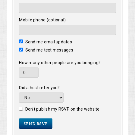
Mobile phone (optional)
Send me email updates
Send me text messages
How many other people are you bringing?
Did a host refer you?
Don't publish my RSVP on the website