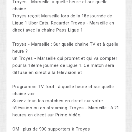
Troyes - Marseille: à quelle heure et sur quelle
chaîne
Troyes reçoit Marseille lors de la 18e journée de
Ligue 1 Uber Eats, Regarder Troyes - Marseille en
direct avec la chaîne Pass Ligue 1
Troyes - Marseille : Sur quelle chaîne TV et à quelle
heure ?
un Troyes - Marseille qui promet et qui va compter
pour la 18ème journée de Ligue 1. Ce match sera
diffusé en direct à la télévision et
Programme TV foot : à quelle heure et sur quelle
chaîne voir
Suivez tous les matches en direct sur votre
télévision ou en streaming. Troyes - Marseille : à 21
heures en direct sur Prime Vidéo.
OM : plus de 900 supporters à Troyes