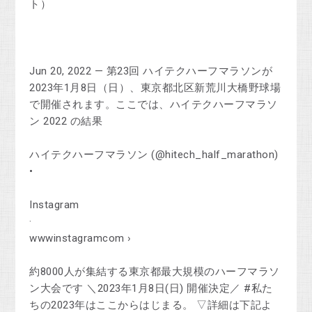
ト）
Jun 20, 2022 — 第23回 ハイテクハーフマラソンが
2023年1月8日（日）、東京都北区新荒川大橋野球場
で開催されます。ここでは、ハイテクハーフマラソ
ン 2022 の結果
ハイテクハーフマラソン (@hitech_half_marathon)
•
Instagram
·
wwwinstagramcom ›
約8000人が集結する東京都最大規模のハーフマラソ
ン大会です ＼2023年1月8日(日) 開催決定／ #私た
ちの2023年はここからはじまる。 ▽詳細は下記よ