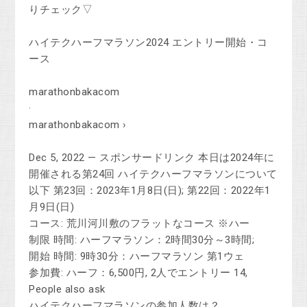
りチェック▽
ハイテクハーフマラソン2024 エントリー開始・コ
ース
marathonbakacom
·
marathonbakacom ›
Dec 5, 2022 — スポンサードリンク 本日は2024年に
開催される第24回 ハイテクハーフマラソンについて
以下 第23回：2023年1月8日(日); 第22回：2022年1
月9日(日)
コース: 荒川河川敷のフラットなコース ※ハー
制限 時間: ハーフマラソン：2時間30分～3時間;
開始 時間: 9時30分：ハーフマラソン 第1ウェ
参加費: ハーフ：6,500円, 2人でエントリー 14,
People also ask
ハイテクハーフマラソンの参加人数は？