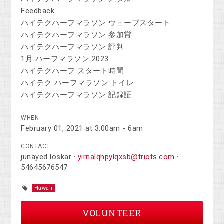
Feedback
ハイテクハーフマラソン ウェーブスタート
ハイテクハーフマラソン 参加賞
ハイテクハーフマラソン 評判
1月 ハーフマラソン 2023
ハイテクハーフ スタート時間
ハイテク ハーフマラソン トイレ
ハイテクハーフマラソン 記録証
WHEN
February 01, 2021 at 3:00am - 6am
CONTACT
junayed loskar ·
yirnalqhpylqxsb@triots.com
·
54645676547
Hawaii
VOLUNTEER