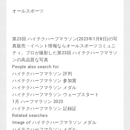
オールスポーツ
·
第23回 ハイテクハーフマラソン(2023年1月8日)の写
真販売・イベント情報ならオールスポーツコミュニ
ティ。プロが撮影した第23回 ハイテクハーフマラソ
ンの高品質な写真
People also search for
ハイテクハーフマラソン 評判
ハイテクハーフマラソン 参加賞
ハイテクハーフマラソン メダル
ハイテクハーフマラソン ウェーブスタート
1月 ハーフマラソン 2023
ハイテクハーフマラソン 記録証
Related searches
Image of ハイテクハーフマラソン メダル
ハイテクハーフマラソン メダル