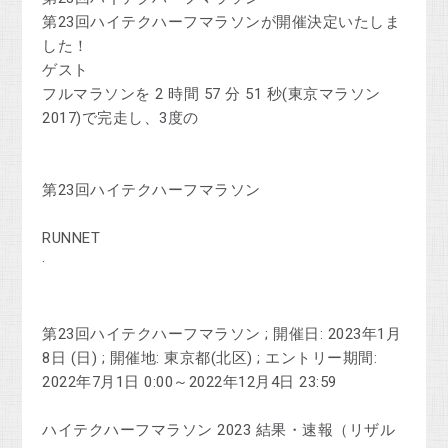
第23回ハイテクハーフマラソンが開催決定いたしま
した！
ゲスト
フルマラソンを 2 時間 57 分 51 秒(東京マラソン
2017)で完走し、3度の
第23回ハイテクハーフマラソン
RUNNET
·
第23回ハイテクハーフマラソン ; 開催日: 2023年1月
8日 (日) ; 開催地: 東京都(北区) ; エントリー期間:
2022年7月1日 0:00～2022年12月4日 23:59
ハイテクハーフマラソン 2023 結果・速報（リザル