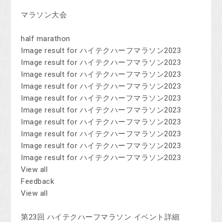
マラソン大会
half marathon
Image result for ハイテクハーフマラソン2023
Image result for ハイテクハーフマラソン2023
Image result for ハイテクハーフマラソン2023
Image result for ハイテクハーフマラソン2023
Image result for ハイテクハーフマラソン2023
Image result for ハイテクハーフマラソン2023
Image result for ハイテクハーフマラソン2023
Image result for ハイテクハーフマラソン2023
Image result for ハイテクハーフマラソン2023
Image result for ハイテクハーフマラソン2023
View all
Feedback
View all
第23回 ハイテクハーフマラソン イベント詳細