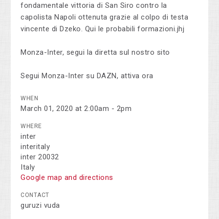
fondamentale vittoria di San Siro contro la
capolista Napoli ottenuta grazie al colpo di testa
vincente di Dzeko. Qui le probabili formazioni.jhj
Monza-Inter, segui la diretta sul nostro sito
Segui Monza-Inter su DAZN, attiva ora
WHEN
March 01, 2020 at 2:00am - 2pm
WHERE
inter
interitaly
inter 20032
Italy
Google map and directions
CONTACT
guruzi vuda