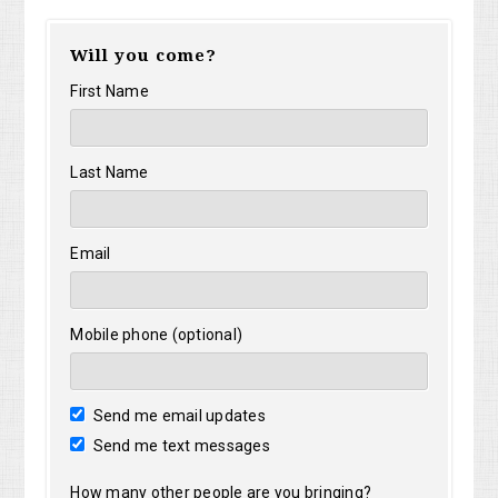
Will you come?
First Name
Last Name
Email
Mobile phone (optional)
Send me email updates
Send me text messages
How many other people are you bringing?