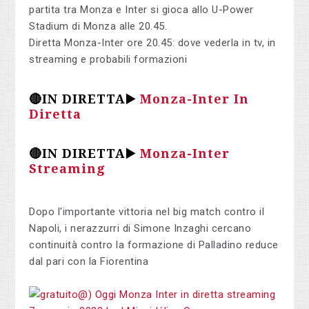
partita tra Monza e Inter si gioca allo U-Power
Stadium di Monza alle 20.45.
Diretta Monza-Inter ore 20.45: dove vederla in tv, in
streaming e probabili formazioni
🔴IN DIRETTA▶️
Monza-Inter In
Diretta
🔴IN DIRETTA▶️
Monza-Inter
Streaming
Dopo l'importante vittoria nel big match contro il
Napoli, i nerazzurri di Simone Inzaghi cercano
continuità contro la formazione di Palladino reduce
dal pari con la Fiorentina