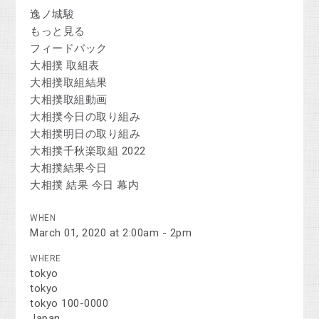
逸ノ城駿
もっと見る
フィードバック
大相撲 取組表
大相撲取組結果
大相撲取組動画
大相撲今日の取り組み
大相撲明日の取り組み
大相撲千秋楽取組 2022
大相撲結果今日
大相撲 結果 今日 幕内
WHEN
March 01, 2020 at 2:00am - 2pm
WHERE
tokyo
tokyo
tokyo 100-0000
Japan