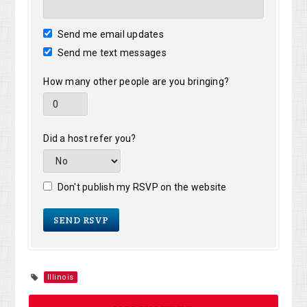
Send me email updates
Send me text messages
How many other people are you bringing?
Did a host refer you?
Don't publish my RSVP on the website
Illinois