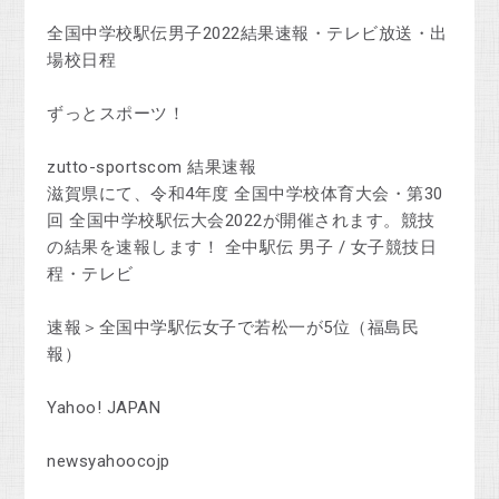
全国中学校駅伝男子2022結果速報・テレビ放送・出
場校日程
ずっとスポーツ！
zutto-sportscom 結果速報
滋賀県にて、令和4年度 全国中学校体育大会・第30
回 全国中学校駅伝大会2022が開催されます。競技
の結果を速報します！ 全中駅伝 男子 / 女子競技日
程・テレビ
速報＞全国中学駅伝女子で若松一が5位（福島民
報）
Yahoo! JAPAN
newsyahoocojp