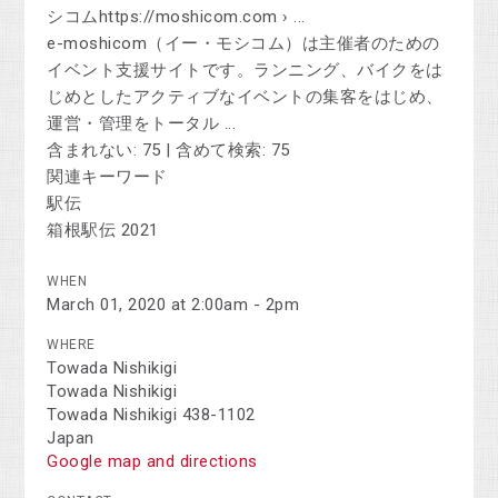
シコムhttps://moshicom.com › ...
e-moshicom（イー・モシコム）は主催者のための
イベント支援サイトです。ランニング、バイクをは
じめとしたアクティブなイベントの集客をはじめ、
運営・管理をトータル ...
含まれない: 75 ‎| 含めて検索: 75
関連キーワード
駅伝
箱根駅伝 2021
WHEN
March 01, 2020 at 2:00am - 2pm
WHERE
Towada Nishikigi
Towada Nishikigi
Towada Nishikigi 438-1102
Japan
Google map and directions