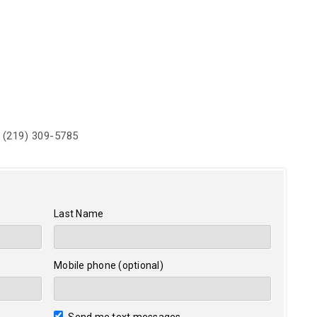
 (219) 309-5785
Last Name
Mobile phone (optional)