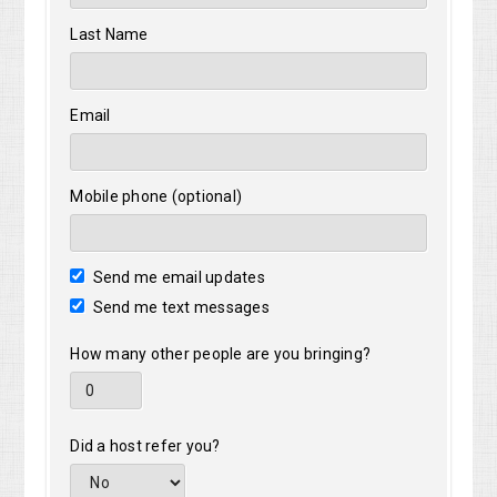
Last Name
Email
Mobile phone (optional)
Send me email updates
Send me text messages
How many other people are you bringing?
Did a host refer you?