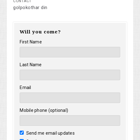
CONTACT
golpokothar din
Will you come?
First Name
Last Name
Email
Mobile phone (optional)
Send me email updates