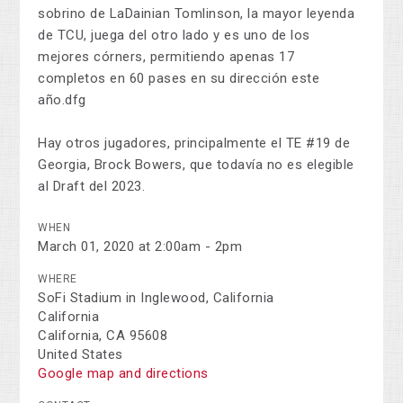
sobrino de LaDainian Tomlinson, la mayor leyenda
de TCU, juega del otro lado y es uno de los
mejores córners, permitiendo apenas 17
completos en 60 pases en su dirección este
año.dfg
Hay otros jugadores, principalmente el TE #19 de
Georgia, Brock Bowers, que todavía no es elegible
al Draft del 2023.
WHEN
March 01, 2020 at 2:00am - 2pm
WHERE
SoFi Stadium in Inglewood, California
California
California, CA 95608
United States
Google map and directions