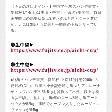
【今日の注目ポイント】中京で牝馬のハンデ重賞・
愛知杯1/14(土)は中山・中京・小倉の3場開催。13日
正午時点の馬場状態は3場いずれも芝・ダート共に
良。天気は3場ともに曇り一時雨の予報となってい
る。
🔴生中継▶️
https://www.fujitv.co.jp/aichi-cup/
🔴生中継▶️
https://www.fujitv.co.jp/aichi-cup/
■牝馬のハンデ重賞・愛知杯 中京11Rは芝2000mの
愛知杯(GIII)。昨年の小倉記念勝ち馬マリアエレーナ
がトップハンデの56.5kgを背負って出走。鞍上は松
山弘平騎手。他には、昨年のローズS勝ち馬アート
ハウスが55kg、連勝でオープン入りしたルージュエ
ヴァイユが54kg。