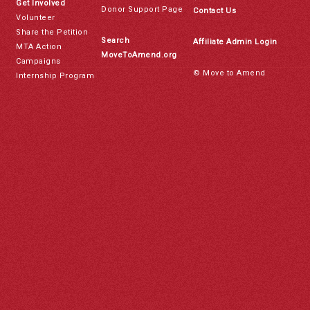
Get Involved
Donor Support Page
Contact Us
Volunteer
Share the Petition
Search
Affiliate Admin Login
MTA Action
MoveToAmend.org
Campaigns
© Move to Amend
Internship Program