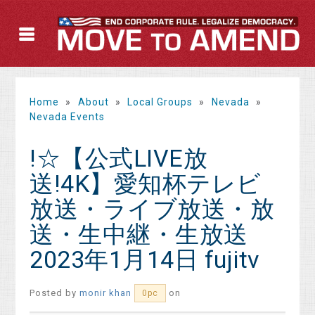
Home
»
About
»
Local Groups
»
Nevada
»
Nevada Events
!☆【公式LIVE放
送!4K】愛知杯テレビ
放送・ライブ放送・放
送・生中継・生放送
2023年1月14日 fujitv
Posted by
monir khan
on
0pc