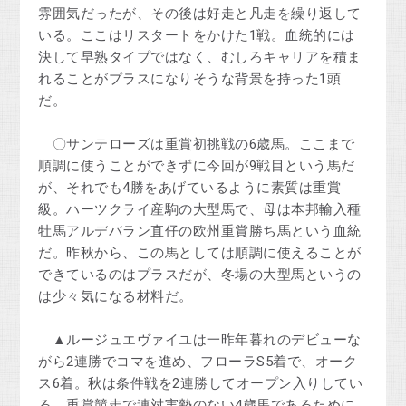
雰囲気だったが、その後は好走と凡走を繰り返して
いる。ここはリスタートをかけた1戦。血統的には
決して早熟タイプではなく、むしろキャリアを積ま
れることがプラスになりそうな背景を持った1頭
だ。
〇サンテローズは重賞初挑戦の6歳馬。ここまで
順調に使うことができずに今回が9戦目という馬だ
が、それでも4勝をあげているように素質は重賞
級。ハーツクライ産駒の大型馬で、母は本邦輸入種
牡馬アルデバラン直仔の欧州重賞勝ち馬という血統
だ。昨秋から、この馬としては順調に使えることが
できているのはプラスだが、冬場の大型馬というの
は少々気になる材料だ。
▲ルージュエヴァイユは一昨年暮れのデビューな
がら2連勝でコマを進め、フローラS5着で、オーク
ス6着。秋は条件戦を2連勝してオープン入りしてい
る。重賞競走で連対実勢のない4歳馬であるために