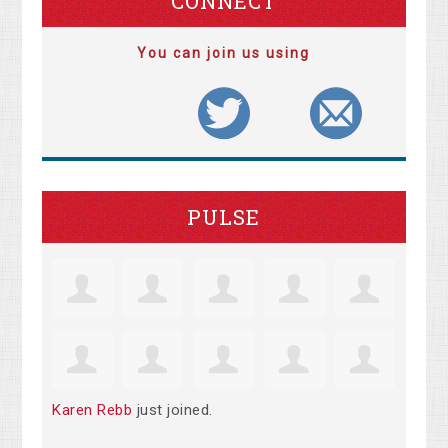
CONNECT
You can join us using
PULSE
Karen Rebb
just joined.