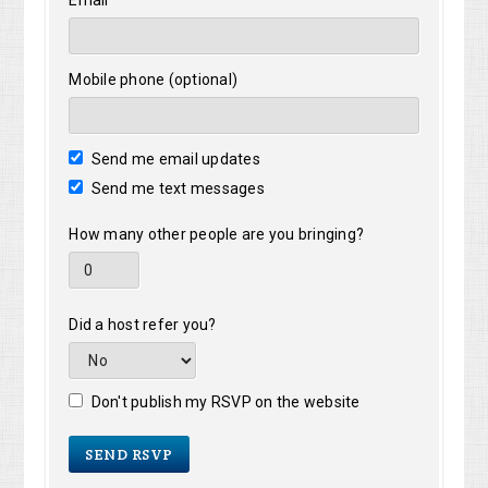
Email
Mobile phone (optional)
Send me email updates
Send me text messages
How many other people are you bringing?
Did a host refer you?
Don't publish my RSVP on the website