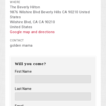
WHERE
The Beverly Hilton
9876 Wilshire Blvd Beverly Hills CA 90210 United
States
Wilshire Blvd, CA CA 90210
United States
Google map and directions
CONTACT
golden mama
Will you come?
First Name
Last Name