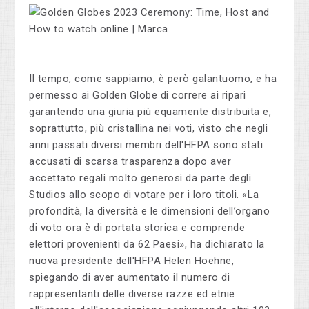
Il tempo, come sappiamo, è però galantuomo, e ha
permesso ai Golden Globe di correre ai ripari
garantendo una giuria più equamente distribuita e,
soprattutto, più cristallina nei voti, visto che negli
anni passati diversi membri dell'HFPA sono stati
accusati di scarsa trasparenza dopo aver
accettato regali molto generosi da parte degli
Studios allo scopo di votare per i loro titoli. «La
profondità, la diversità e le dimensioni dell’organo
di voto ora è di portata storica e comprende
elettori provenienti da 62 Paesi», ha dichiarato la
nuova presidente dell'HFPA Helen Hoehne,
spiegando di aver aumentato il numero di
rappresentanti delle diverse razze ed etnie