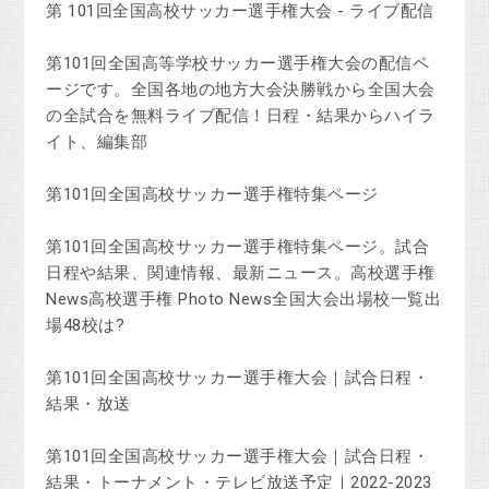
第 101回全国高校サッカー選手権大会 - ライブ配信
第101回全国高等学校サッカー選手権大会の配信ペ
ージです。全国各地の地方大会決勝戦から全国大会
の全試合を無料ライブ配信！日程・結果からハイラ
イト、編集部
第101回全国高校サッカー選手権特集ページ
第101回全国高校サッカー選手権特集ページ。試合
日程や結果、関連情報、最新ニュース。高校選手権
News高校選手権 Photo News全国大会出場校一覧出
場48校は?
第101回全国高校サッカー選手権大会｜試合日程・
結果・放送
第101回全国高校サッカー選手権大会｜試合日程・
結果・トーナメント・テレビ放送予定｜2022-2023