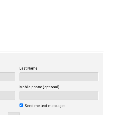
Last Name
Mobile phone (optional)
Send me text messages