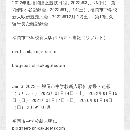
2022年度福岡陸上競技日程 ; 2023年3月 26(日）, 第
7回鞘ヶ谷記録会 ; 2023年1月 14(土）, 福岡市中学校
新人駅伝競走大会 ; 2022年12月 17(土）, 第13回久
留米長距離記録会
福岡市中学校新人駅伝 結果・速報（リザルト）
neet-shikakugetscom
blogneet-shikakugetscom
Jan 3, 2023 — 福岡市中学校新人駅伝 結果・速報
（リザルト） 2023年01月14日（土） 2022年01月16
日（日） 2021年01月17日（日） 2020年01月19日
（日） 2019年01月
福岡市中学校新人駅伝
blogneet-shikakugetscom