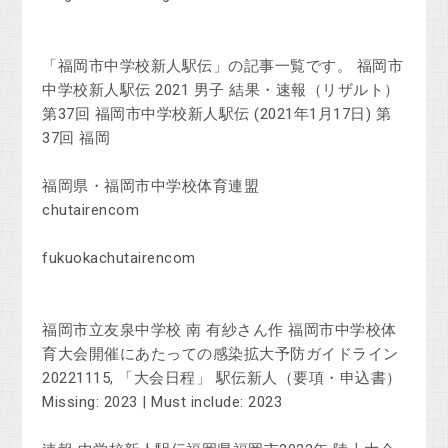
「福岡市中学校新人駅伝」の記事一覧です。 福岡市
中学校新人駅伝 2021 男子 結果・速報（リザルト）
第37回 福岡市中学校新人駅伝 (2021年1月17日) 第
37回 福岡
福岡県・福岡市中学校体育連盟
chutairencom
fukuokachutairencom
福岡市立友泉中学校 南 有紗さん作 福岡市中学校体
育大会開催にあたっての感染拡大予防ガイドライン
20221115, 「大会日程」 駅伝新人（要項・申込書）
Missing: 2023 ‎| Must include: 2023