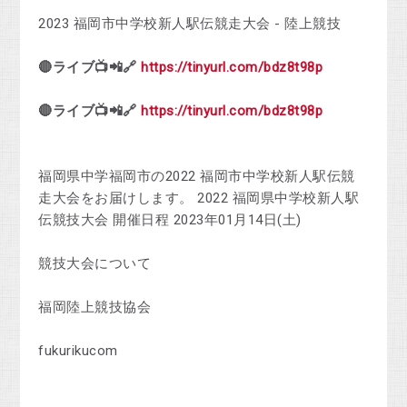
2023 福岡市中学校新人駅伝競走大会 - 陸上競技
🔴ライブ📺📲🔗
https://tinyurl.com/bdz8t98p
🔴ライブ📺📲🔗
https://tinyurl.com/bdz8t98p
福岡県中学福岡市の2022 福岡市中学校新人駅伝競
走大会をお届けします。 2022 福岡県中学校新人駅
伝競技大会 開催日程 2023年01月14日(土)
競技大会について
福岡陸上競技協会
fukurikucom