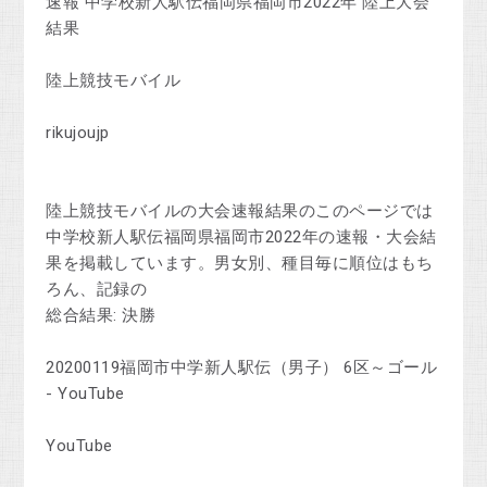
速報 中学校新人駅伝福岡県福岡市2022年 陸上大会
結果
陸上競技モバイル
rikujoujp
陸上競技モバイルの大会速報結果のこのページでは
中学校新人駅伝福岡県福岡市2022年の速報・大会結
果を掲載しています。男女別、種目毎に順位はもち
ろん、記録の
総合結果: 決勝
20200119福岡市中学新人駅伝（男子） 6区～ゴール
- YouTube
YouTube