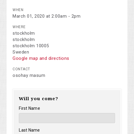
WHEN
March 01, 2020 at 2:00am - 2pm
WHERE
stockholm
stockholm
stockholm 10005
Sweden
Google map and directions
CONTACT
osohay masum
Will you come?
First Name
Last Name