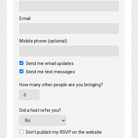
Email
Mobile phone (optional)
Send me email updates
Send me text messages
How many other people are you bringing?
Did a host refer you?
Don't publish my RSVP on the website