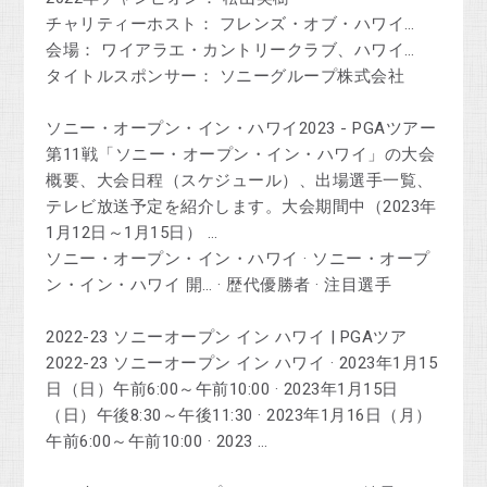
チャリティーホスト： フレンズ・オブ・ハワイ…
会場： ワイアラエ・カントリークラブ、ハワイ…
タイトルスポンサー： ソニーグループ株式会社
ソニー・オープン・イン・ハワイ2023 - PGAツアー
第11戦「ソニー・オープン・イン・ハワイ」の大会
概要、大会日程（スケジュール）、出場選手一覧、
テレビ放送予定を紹介します。大会期間中（2023年
1月12日～1月15日） …
‎ソニー・オープン・イン・ハワイ · ‎ソニー・オープ
ン・イン・ハワイ 開… · ‎歴代優勝者 · ‎注目選手
2022-23 ソニーオープン イン ハワイ | PGAツア
2022-23 ソニーオープン イン ハワイ · 2023年1月15
日（日）午前6:00～午前10:00 · 2023年1月15日
（日）午後8:30～午後11:30 · 2023年1月16日（月）
午前6:00～午前10:00 · 2023 …