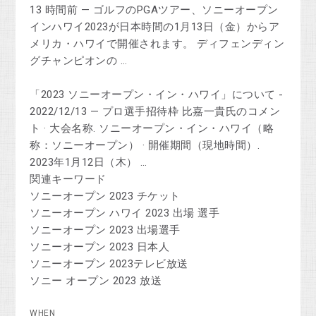
13 時間前 — ゴルフのPGAツアー、ソニーオープン
インハワイ2023が日本時間の1月13日（金）からア
メリカ・ハワイで開催されます。 ディフェンディン
グチャンピオンの …
「2023 ソニーオープン・イン・ハワイ」について -
2022/12/13 — プロ選手招待枠 比嘉一貴氏のコメン
ト · 大会名称. ソニーオープン・イン・ハワイ（略
称：ソニーオープン） · 開催期間（現地時間）.
2023年1月12日（木） …
関連キーワード
ソニーオープン 2023 チケット
ソニーオープン ハワイ 2023 出場 選手
ソニーオープン 2023 出場選手
ソニーオープン 2023 日本人
ソニーオープン 2023テレビ放送
ソニー オープン 2023 放送
WHEN