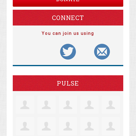
CONNECT
You can join us using
PULSE