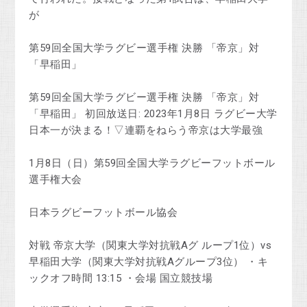
が
第59回全国大学ラグビー選手権 決勝 「帝京」対
「早稲田」
第59回全国大学ラグビー選手権 決勝 「帝京」対
「早稲田」 初回放送日: 2023年1月8日 ラグビー大学
日本一が決まる！▽連覇をねらう帝京は大学最強
1月8日（日）第59回全国大学ラグビーフットボール
選手権大会
日本ラグビーフットボール協会
対戦 帝京大学（関東大学対抗戦Aグ ループ1位）vs
早稲田大学（関東大学対抗戦Aグループ3位） ・キ
ックオフ時間 13:15 ・会場 国立競技場