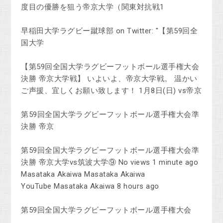
度目の優勝を狙う帝京大学（関東対抗戦1
早稲田大学ラグビー蹴球部 on Twitter: "【第59回全
国大学
【第59回全国大学ラグビーフットボール選手権大会
決勝 帝京大学戦】 いよいよ、帝京大学戦。 温かい
ご声援、宜しくお願い致します！ 1月8日(日) vs帝京
第59回全国大学ラグビーフットボール選手権大会準
決勝 帝京
第59回全国大学ラグビーフットボール選手権大会準
決勝 帝京大学vs筑波大学⑨ No views 1 minute ago
Masataka Akaiwa Masataka Akaiwa
YouTube Masataka Akaiwa 8 hours ago
第59回全国大学ラグビーフットボール選手権大会