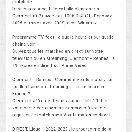
match de
Depuis la reprise, Lille est allé s'imposer à
Clermont (0-2) avec des 100€ DIRECT (Déposez
100€ et misez avec 200€) avec Winamax
Programme TV foot : à quelle heure et sur quelle
chaîne voir
Suivez tous les matches en direct sur votre
télévision ou en streaming. Clermont - Rennes : à
19 heures en direct sur Prime Vidéo
Clermont - Rennes : Comment voir le match, sur
quelle chaine ou streaming, à quelle heure en
France ?
Clermont affronte Rennes aujourd'hui à 19h et
vous serez certainement nombreux à vouloir
regarder ce match sans Voir le match en direct.
DIRECT. Ligue 1 2022-2023 : le programme de la