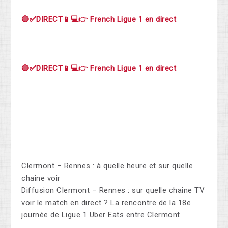
🔴✅DIRECT📱💻👉 French Ligue 1 en direct
🔴✅DIRECT📱💻👉 French Ligue 1 en direct
Clermont – Rennes : à quelle heure et sur quelle
chaîne voir
Diffusion Clermont – Rennes : sur quelle chaîne TV
voir le match en direct ? La rencontre de la 18e
journée de Ligue 1 Uber Eats entre Clermont