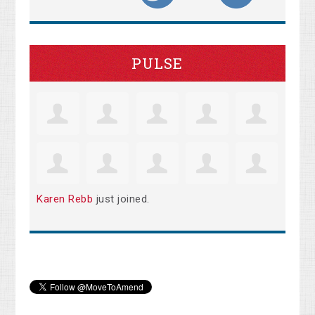
PULSE
Karen Rebb
just joined.