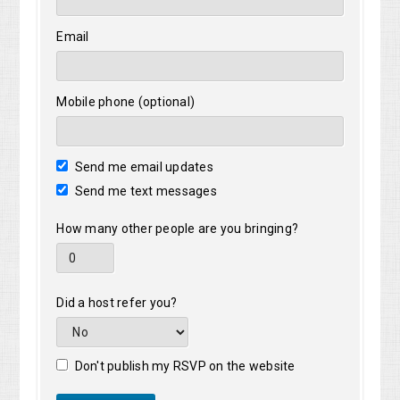
Email
Mobile phone (optional)
Send me email updates
Send me text messages
How many other people are you bringing?
Did a host refer you?
Don't publish my RSVP on the website