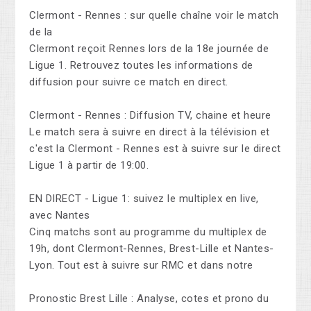
Clermont - Rennes : sur quelle chaîne voir le match
de la
Clermont reçoit Rennes lors de la 18e journée de
Ligue 1. Retrouvez toutes les informations de
diffusion pour suivre ce match en direct.
Clermont - Rennes : Diffusion TV, chaine et heure
Le match sera à suivre en direct à la télévision et
c'est la Clermont - Rennes est à suivre sur le direct
Ligue 1 à partir de 19:00.
EN DIRECT - Ligue 1: suivez le multiplex en live,
avec Nantes
Cinq matchs sont au programme du multiplex de
19h, dont Clermont-Rennes, Brest-Lille et Nantes-
Lyon. Tout est à suivre sur RMC et dans notre
Pronostic Brest Lille : Analyse, cotes et prono du