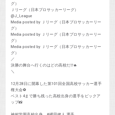
グ）
Ｊリーグ（日本プロサッカーリーグ）
@J_League
Media posted by Ｊリーグ（日本プロサッカーリー
グ）
Media posted by Ｊリーグ（日本プロサッカーリー
グ）
Media posted by Ｊリーグ（日本プロサッカーリー
グ）
／
決勝の舞台へ行くのはどの高校だ⁉️🔥
＼
12月28日に開幕した第101回全国高校サッカー選手
権大会⚽
ベスト4まで勝ち残った高校出身の選手をピックア
ップ📸
神村学園高校出身 #橘田健人 選手