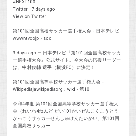
#NEXT100
Twitter · 7 days ago
View on Twitter
第101回全国高校サッカー選手権大会 - 日本テレビ
wwwntvcojp › soc
3 days ago — 日本テレビ『第101回全国高校サッカ
ー選手権大会』公式サイト。今大会の応援リーダー
は、中村俊輔 選手（横浜FC）に決定！
第101回全国高等学校サッカー選手権大会 -
Wikipediajawikipediaorg › wiki › 第10
令和4年度 第101回全国高等学校サッカー選手権大
会（れいわ4ねんど だい101かいぜんこくこうとう
がっこうサッカーせんしゅけんたいかい、第101回
全国高校サッカー