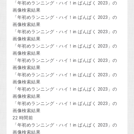
「年初めランニング・ハイ！in ばんぱく 2023」の
画像検索結果
「年初めランニング・ハイ！in ばんぱく 2023」の
画像検索結果
「年初めランニング・ハイ！in ばんぱく 2023」の
画像検索結果
「年初めランニング・ハイ！in ばんぱく 2023」の
画像検索結果
「年初めランニング・ハイ！in ばんぱく 2023」の
画像検索結果
「年初めランニング・ハイ！in ばんぱく 2023」の
画像検索結果
「年初めランニング・ハイ！in ばんぱく 2023」の
画像検索結果
「年初めランニング・ハイ！in ばんぱく 2023」の
画像検索結果
22 時間前
「年初めランニング・ハイ！in ばんぱく 2023」の
画像検索結果