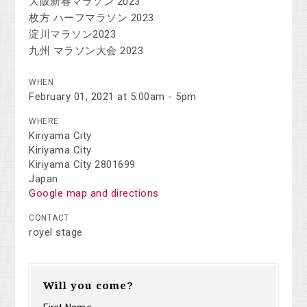
大阪新春マラソン 2023
枚方 ハーフマラソン 2023
淀川マラソン2023
九州 マラソン大会 2023
WHEN
February 01, 2021 at 5:00am - 5pm
WHERE
Kiriyama City
Kiriyama City
Kiriyama City 2801699
Japan
Google map and directions
CONTACT
royel stage
Will you come?