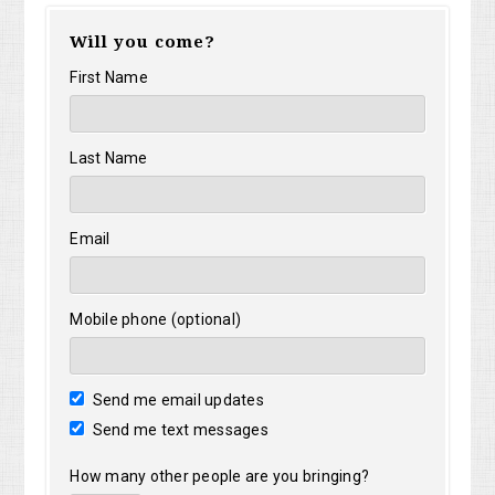
Will you come?
First Name
Last Name
Email
Mobile phone (optional)
Send me email updates
Send me text messages
How many other people are you bringing?