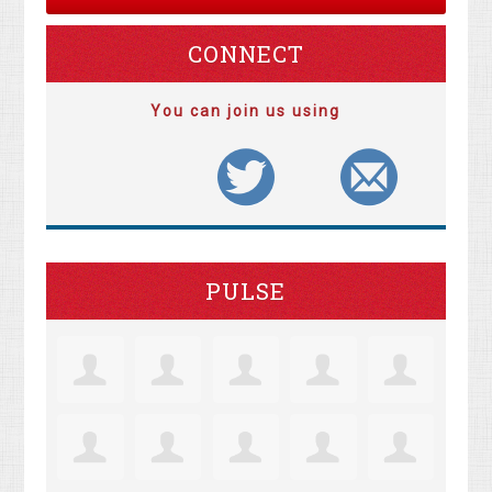
CONNECT
You can join us using
PULSE