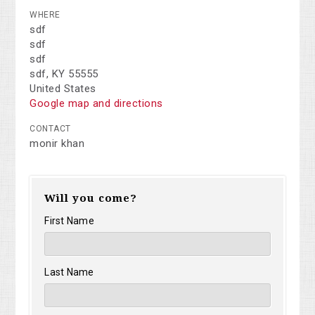
WHERE
sdf
sdf
sdf
sdf, KY 55555
United States
Google map and directions
CONTACT
monir khan
Will you come?
First Name
Last Name