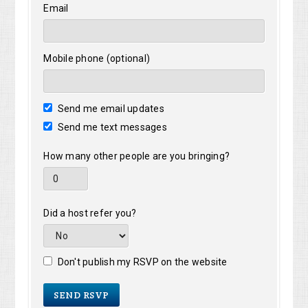
Email
Mobile phone (optional)
Send me email updates
Send me text messages
How many other people are you bringing?
Did a host refer you?
Don't publish my RSVP on the website