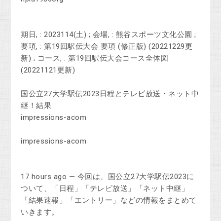
期日, : 2023114(土) ; 会場, : 熊谷スポーツ文化公園 ;
要項, : 第19回駅伝大会 要項 (修正版) (20221229更
新) ; コース, : 第19回駅伝大会コース全体図
(20221121更新)
国公立27大学駅伝2023日程とテレビ放送・ネット中
継！結果
impressions-acom
impressions-acom
17 hours ago — 今回は、国公立27大学駅伝2023に
ついて、「日程」「テレビ放送」「ネット中継」
「結果速報」「エントリー」などの情報をまとめて
いきます。