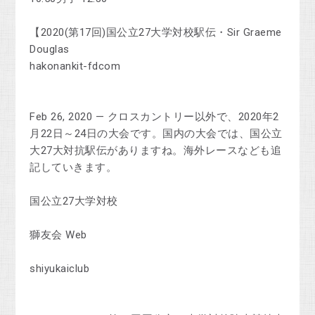
【2020(第17回)国公立27大学対校駅伝・Sir Graeme
Douglas
hakonankit-fdcom
Feb 26, 2020 — クロスカントリー以外で、2020年2
月22日～24日の大会です。国内の大会では、国公立
大27大対抗駅伝がありますね。海外レースなども追
記していきます。
国公立27大学対校
獅友会 Web
shiyukaiclub