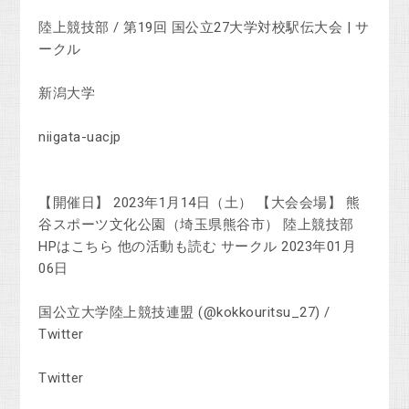
陸上競技部 / 第19回 国公立27大学対校駅伝大会 | サ
ークル
新潟大学
niigata-uacjp
【開催日】 2023年1月14日（土） 【大会会場】 熊
谷スポーツ文化公園（埼玉県熊谷市） 陸上競技部
HPはこちら 他の活動も読む サークル 2023年01月
06日
国公立大学陸上競技連盟 (@kokkouritsu_27) /
Twitter
Twitter