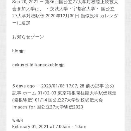
Sep 20, 2022 — 第36回国公立27大学対校陸上競技大
会参加大学は、 ・茨城大学・宇都宮大学・ 国公立
27大学対校駅伝 2020年12月30日 類似投稿 カレンダ
ーに追加
お知らせゾーン
blogjp
gakusei-ld-kansokublogjp
5 days ago — 2023/01/08 17:07; 28 前の記事 次の
記事 ホーム 01/02-03 東京箱根間往復大学駅伝競走
(箱根駅伝) 01/14 国公立27大学対校駅伝大会
Images for 国公立27大学駅伝2023
WHEN
February 01, 2021 at 7:00am - 10am