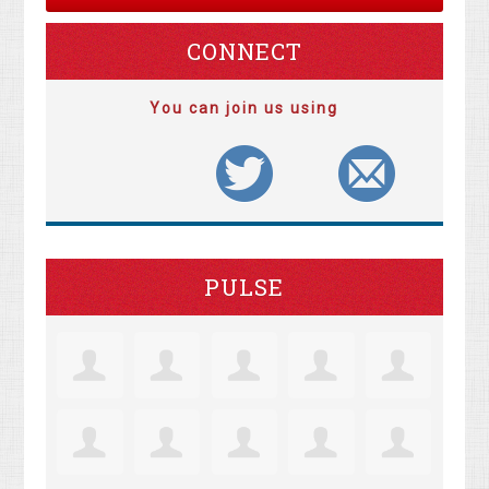
CONNECT
You can join us using
PULSE