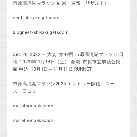
市原高滝湖マラソン 結果・速報（リザルト）
neet-shikakugetscom
blogneet-shikakugetscom
Dec 20, 2022 — 大会: 第49回 市原高滝湖マラソン 日
程: 2023年01月14日（土） 会場: 市原市⽴加茂公民
館 申込: 10月1日～11月11日 RUNNET
市原高滝湖マラソン2024 エントリー開始・コー
ス・口コミ
marathonbakacom
marathonbakacom