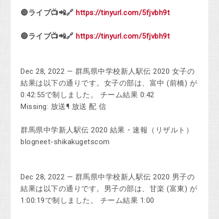
🔴ライブ📺📲🔗
https://tinyurl.com/5fjvbh9t
🔴ライブ📺📲🔗
https://tinyurl.com/5fjvbh9t
Dec 28, 2022 — 群馬県中学校新人駅伝 2020 女子の
結果は以下の通りです。女子の部は、富中 (前橋) が
0:42:55で制しました。 チーム結果 0:42
Missing: 放送¶ ‎放送 ‎配 ‎信
群馬県中学新人駅伝 2020 結果・速報（リザルト）
blogneet-shikakugetscom
Dec 28, 2022 — 群馬県中学校新人駅伝 2020 男子の
結果は以下の通りです。男子の部は、甘楽 (富東) が
1:00:19で制しました。 チーム結果 1:00