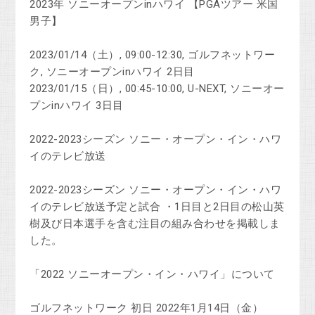
2023年 ソニーオープンinハワイ 【PGAツアー 米国
男子】
2023/01/14（土）, 09:00-12:30, ゴルフネットワー
ク, ソニーオープンinハワイ 2日目
2023/01/15（日）, 00:45-10:00, U-NEXT, ソニーオー
プンinハワイ 3日目
2022-2023シーズン ソニー・オープン・イン・ハワ
イのテレビ放送
2022-2023シーズン ソニー・オープン・イン・ハワ
イのテレビ放送予定と試合 ・1日目と2日目の松山英
樹及び日本選手を含む注目の組み合わせを掲載しま
した。
「2022 ソニーオープン・イン・ハワイ」について
ゴルフネットワーク 初日 2022年1月14日（金）