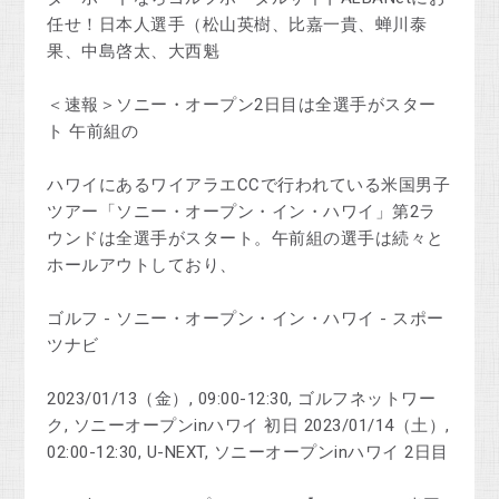
任せ！日本人選手（松山英樹、比嘉一貴、蝉川泰
果、中島啓太、大西魁
＜速報＞ソニー・オープン2日目は全選手がスター
ト 午前組の
ハワイにあるワイアラエCCで行われている米国男子
ツアー「ソニー・オープン・イン・ハワイ」第2ラ
ウンドは全選手がスタート。午前組の選手は続々と
ホールアウトしており、
ゴルフ - ソニー・オープン・イン・ハワイ - スポー
ツナビ
2023/01/13（金）, 09:00-12:30, ゴルフネットワー
ク, ソニーオープンinハワイ 初日 2023/01/14（土）,
02:00-12:30, U-NEXT, ソニーオープンinハワイ 2日目