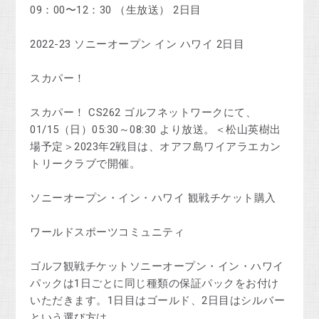
09：00〜12：30 （生放送） 2日目
2022-23 ソニーオープン イン ハワイ 2日目
スカパー！
スカパー！ CS262 ゴルフネットワークにて、
01/15（日）05:30～08:30 より放送。＜松山英樹出
場予定＞2023年2戦目は、オアフ島ワイアラエカン
トリークラブで開催。
ソニーオープン・イン・ハワイ 観戦チケット購入
ワールドスポーツコミュニティ
ゴルフ観戦チケットソニーオープン・イン・ハワイ
パックは1日ごとに同じ種類の保証パックをお付け
いただきます。1日目はゴールド、2日目はシルバー
という選び方は