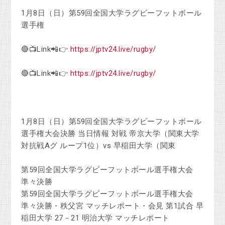
1月8日（日）第59回全国大学ラグビーフットボール
選手権
🔴📺Link📲👉
https://jptv24.live/rugby/
🔴📺Link📲👉
https://jptv24.live/rugby/
1月8日（日）第59回全国大学ラグビーフットボール
選手権大会決勝 当日情報 対戦 帝京大学（関東大学
対抗戦Aグ ループ1位）vs 早稲田大学（関東
第59回全国大学ラグビーフットボール選手権大会
準々決勝
第59回全国大学ラグビーフットボール選手権大会
準々決勝・秩父宮 マッチレポート・会見 第1試合 早
稲田大学 27－21 明治大学 マッチレポート