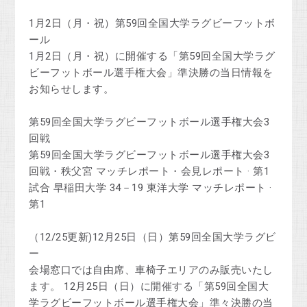
1月2日（月・祝）第59回全国大学ラグビーフットボ
ール
1月2日（月・祝）に開催する「第59回全国大学ラグ
ビーフットボール選手権大会」準決勝の当日情報を
お知らせします。
第59回全国大学ラグビーフットボール選手権大会3
回戦
第59回全国大学ラグビーフットボール選手権大会3
回戦・秩父宮 マッチレポート・会見レポート · 第1
試合 早稲田大学 34－19 東洋大学 マッチレポート ·
第1
（12/25更新)12月25日（日）第59回全国大学ラグビ
ー
会場窓口では自由席、車椅子エリアのみ販売いたし
ます。 12月25日（日）に開催する「第59回全国大
学ラグビーフットボール選手権大会」準々決勝の当