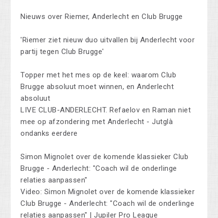
Nieuws over Riemer, Anderlecht en Club Brugge
'Riemer ziet nieuw duo uitvallen bij Anderlecht voor
partij tegen Club Brugge'
Topper met het mes op de keel: waarom Club
Brugge absoluut moet winnen, en Anderlecht
absoluut
LIVE CLUB-ANDERLECHT. Refaelov en Raman niet
mee op afzondering met Anderlecht - Jutglà
ondanks eerdere
Simon Mignolet over de komende klassieker Club
Brugge - Anderlecht: "Coach wil de onderlinge
relaties aanpassen"
Video: Simon Mignolet over de komende klassieker
Club Brugge - Anderlecht: "Coach wil de onderlinge
relaties aanpassen" | Jupiler Pro League