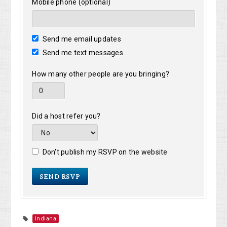
Mobile phone (optional)
Send me email updates
Send me text messages
How many other people are you bringing?
Did a host refer you?
Don't publish my RSVP on the website
Indiana