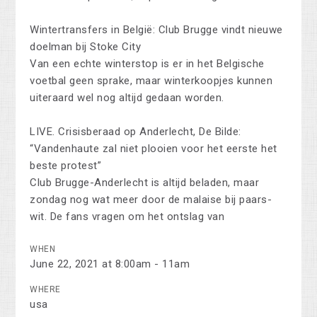
Wintertransfers in België: Club Brugge vindt nieuwe
doelman bij Stoke City
Van een echte winterstop is er in het Belgische
voetbal geen sprake, maar winterkoopjes kunnen
uiteraard wel nog altijd gedaan worden.
LIVE. Crisisberaad op Anderlecht, De Bilde:
“Vandenhaute zal niet plooien voor het eerste het
beste protest”
Club Brugge-Anderlecht is altijd beladen, maar
zondag nog wat meer door de malaise bij paars-
wit. De fans vragen om het ontslag van
WHEN
June 22, 2021 at 8:00am - 11am
WHERE
usa