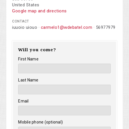
United States
Google map and directions
CONTACT
iuuoio uiouo ·
carmelo1@wdebatel.com
· 56977979
Will you come?
First Name
Last Name
Email
Mobile phone (optional)