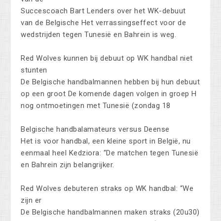
Succescoach Bart Lenders over het WK-debuut
van de Belgische Het verrassingseffect voor de
wedstrijden tegen Tunesië en Bahrein is weg.
Red Wolves kunnen bij debuut op WK handbal niet
stunten
De Belgische handbalmannen hebben bij hun debuut
op een groot De komende dagen volgen in groep H
nog ontmoetingen met Tunesië (zondag 18
Belgische handbalamateurs versus Deense
Het is voor handbal, een kleine sport in België, nu
eenmaal heel Kedziora: “De matchen tegen Tunesië
en Bahrein zijn belangrijker.
Red Wolves debuteren straks op WK handbal: “We
zijn er
De Belgische handbalmannen maken straks (20u30)