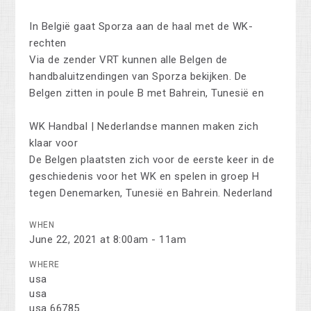
In België gaat Sporza aan de haal met de WK-
rechten
Via de zender VRT kunnen alle Belgen de
handbaluitzendingen van Sporza bekijken. De
Belgen zitten in poule B met Bahrein, Tunesië en
WK Handbal | Nederlandse mannen maken zich
klaar voor
De Belgen plaatsten zich voor de eerste keer in de
geschiedenis voor het WK en spelen in groep H
tegen Denemarken, Tunesië en Bahrein. Nederland
WHEN
June 22, 2021 at 8:00am - 11am
WHERE
usa
usa
usa 66785