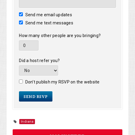
Send me email updates
Send me text messages
How many other people are you bringing?
Did a host refer you?
Don't publish my RSVP on the website
Indiana