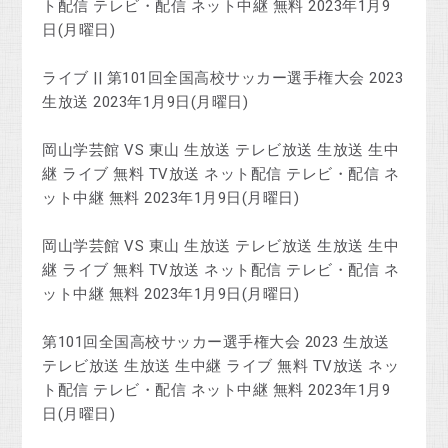
ト配信 テレビ・配信 ネット中継 無料 2023年1月9
日(月曜日)
ライブ || 第101回全国高校サッカー選手権大会 2023
生放送 2023年1月9日(月曜日)
岡山学芸館 VS 東山 生放送 テレビ放送 生放送 生中
継 ライブ 無料 TV放送 ネット配信 テレビ・配信 ネ
ット中継 無料 2023年1月9日(月曜日)
岡山学芸館 VS 東山 生放送 テレビ放送 生放送 生中
継 ライブ 無料 TV放送 ネット配信 テレビ・配信 ネ
ット中継 無料 2023年1月9日(月曜日)
第101回全国高校サッカー選手権大会 2023 生放送
テレビ放送 生放送 生中継 ライブ 無料 TV放送 ネッ
ト配信 テレビ・配信 ネット中継 無料 2023年1月9
日(月曜日)