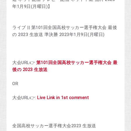
年1月9日(月曜日)】
ライブ || 第101回全国高校サッカー選手権大会 最後
の 2023 生放送 準決勝 2023年1月9日(月曜日)
大会URL👉
第101回全国高校サッカー選手権大会 最
後の 2023 生放送
OR
大会URL👉:
Live Link in 1st comment
全国高校サッカー選手権大会2023 生放送