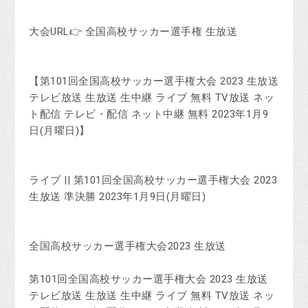
大会URL👉 全国高校サッカー選手権 生放送
【第101回全国高校サッカー選手権大会 2023 生放送
テレビ放送 生放送 生中継 ライブ 無料 TV放送 ネッ
ト配信 テレビ・配信 ネット中継 無料 2023年1月9
日(月曜日)】
ライブ || 第101回全国高校サッカー選手権大会 2023
生放送 準決勝 2023年1月9日(月曜日)
全国高校サッカー選手権大会2023 生放送
第101回全国高校サッカー選手権大会 2023 生放送
テレビ放送 生放送 生中継 ライブ 無料 TV放送 ネッ