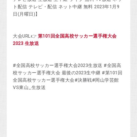
ト配信 テレビ・配信 ネット中継 無料 2023年1月9
日(月曜日)】
大会URL👉
第101回全国高校サッカー選手権大会
2023 生放送
#全国高校サッカー選手権大会2023生放送 #全国高
校サッカー選手権大会 最後の2023生中継 #第101回
全国高校サッカー選手権大会#決勝戦#岡山学芸館
VS東山_生放送