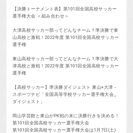
【決勝トーナメント表】第101回全国高校サッカー
選手権大会 ＜組み合わせ＞
大津高校サッカー部ってどんなチーム？準決勝で東
山高校と激戦！2022年度 第101回全国高校サッカー
選手権
東山高校サッカー部ってどんなチーム？準決勝で大
津高校と激戦！2022年度 第101回全国高校サッカー
選手権
【高校サッカー】準決勝ダイジェスト 東山×大津 -
スポーツナビ「全国高等学校サッカー選手権大会_
ダイジェスト」
岡山学芸館と東山がPK戦の末に決勝行きを決める！
第101回全国高校サッカー選手権大会
第101回全国高校サッカー選手権大会は1月7日(土)