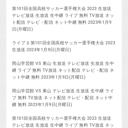
第101回全国高校サッカー選手権大会 2023 生放送
テレビ放送 生放送 生中継 ライブ 無料 TV放送 ネッ
ト配信 テレビ・配信 ネット中継 無料 2023年1月9
日(月曜日)
ライブ || 第101回全国高校サッカー選手権大会 2023
生放送 2023年1月9日(月曜日)
岡山学芸館 VS 東山 生放送 テレビ放送 生放送 生中
継 ライブ 無料 TV放送 ネット配信 テレビ・配信 ネ
ット中継 無料 2023年1月9日(月曜日)
岡山学芸館 VS 東山 テレビ放送 生放送 生中継 ライ
ブ 無料 TV放送 ネット配信 テレビ・配信 ネット中
継 無料 2023年1月9日(月曜日)
第101回全国高校サッカー選手権大会 2023 生放送
テレビ放送 生放送 生中継 ライブ 無料 TV放送 ネッ