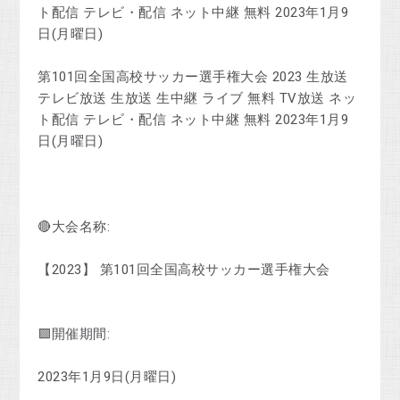
ト配信 テレビ・配信 ネット中継 無料 2023年1月9
日(月曜日)
第101回全国高校サッカー選手権大会 2023 生放送
テレビ放送 生放送 生中継 ライブ 無料 TV放送 ネッ
ト配信 テレビ・配信 ネット中継 無料 2023年1月9
日(月曜日)
🔴大会名称:
【2023】 第101回全国高校サッカー選手権大会
🟩開催期間:
2023年1月9日(月曜日)