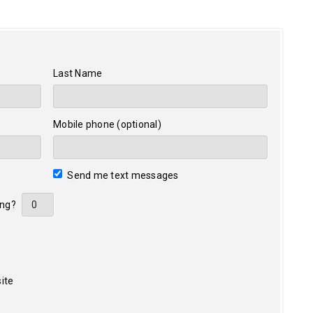
Last Name
Mobile phone (optional)
Send me text messages
ing?
ite