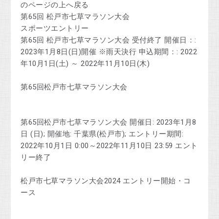
のページの上へ戻る
第65回 松戸市七草マラソン大会
スポーツエントリー
第65回 松戸市七草マラソン大会 受付終了 開催日：:
2023年1月8日(日)開催 ※雨天決行 申込期間：: 2022
年10月1日(土) ～ 2022年11月10日(木)
第65回松戸市七草マラソン大会
第65回松戸市七草マラソン大会 開催日: 2023年1月8
日 (日); 開催地: 千葉県(松戸市); エントリー期間:
2022年10月1日 0:00～2022年11月10日 23:59 エント
リー終了
松戸市七草マラソン大会2024 エントリー開始・コ
ース