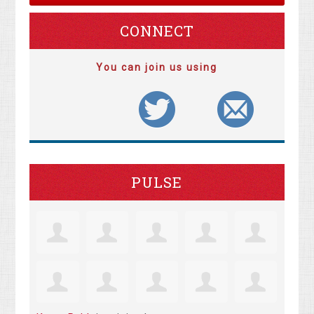
CONNECT
You can join us using
PULSE