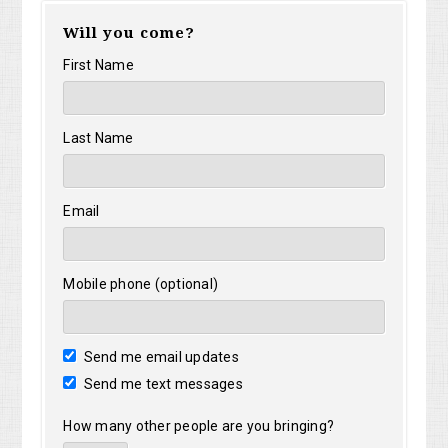
Will you come?
First Name
Last Name
Email
Mobile phone (optional)
Send me email updates
Send me text messages
How many other people are you bringing?