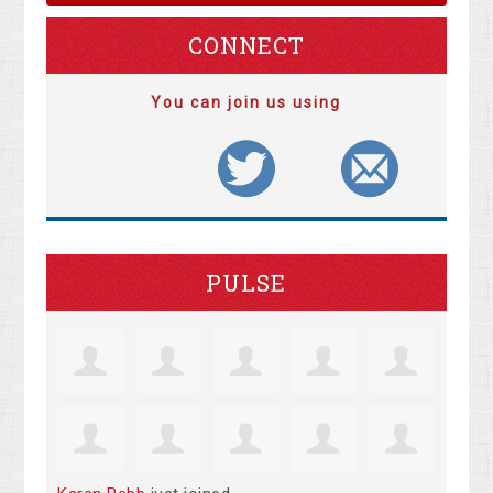
CONNECT
You can join us using
PULSE