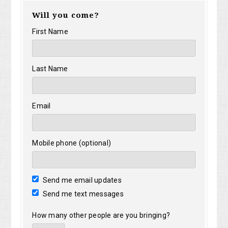
Will you come?
First Name
Last Name
Email
Mobile phone (optional)
Send me email updates
Send me text messages
How many other people are you bringing?