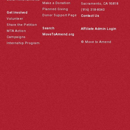
Make a Donation
Sacramento, CA 95818
Planned Giving
(916) 318-8040
Get Involved
Donor Support Page
Contact Us
Volunteer
Share the Petition
Search
Affiliate Admin Login
MTA Action
MoveToAmend.org
Campaigns
© Move to Amend
Internship Program