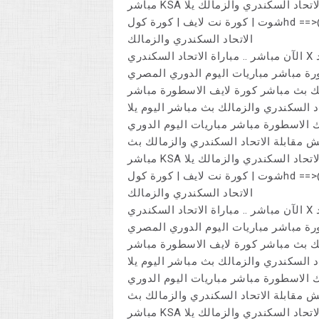
مباشر KSA القنوات الناقلة مباراة الاتحاد السكندري والزمالك يوتيوب الاتحاد السكندري والزمالك يلا
شوت | كورة نت لايف | كورة كولhd ==>الأن.. مباراة الاتحاد السكندري والزمالك بث مباشر يوتيوب @
الاتحاد السكندري والزمالك
الآن مباشر .. مباراة الاتحاد السكندري X الزمالك _ بث مباشر @@## مشاهدة مباراة الاتحاد
رة مباشر مباريات اليوم الدوري المصري
لك بث مباشر كورة لايف الاسطورة مباشر
د السكندري والزمالك بث مباشر اليوم يلا
ك الاسطورة مباشر مباريات اليوم الدوري
 مقابلة الاتحاد السكندري والزمالك بث
مباشر KSA القنوات الناقلة مباراة الاتحاد السكندري والزمالك يوتيوب الاتحاد السكندري والزمالك يلا
شوت | كورة نت لايف | كورة كولhd ==>الأن.. مباراة الاتحاد السكندري والزمالك بث مباشر يوتيوب @
الاتحاد السكندري والزمالك
الآن مباشر .. مباراة الاتحاد السكندري X الزمالك _ بث مباشر @@## مشاهدة مباراة الاتحاد
رة مباشر مباريات اليوم الدوري المصري
لك بث مباشر كورة لايف الاسطورة مباشر
د السكندري والزمالك بث مباشر اليوم يلا
ك الاسطورة مباشر مباريات اليوم الدوري
 مقابلة الاتحاد السكندري والزمالك بث
مباشر KSA القنوات الناقلة مباراة الاتحاد السكندري والزمالك يوتيوب الاتحاد السكندري والزمالك يلا