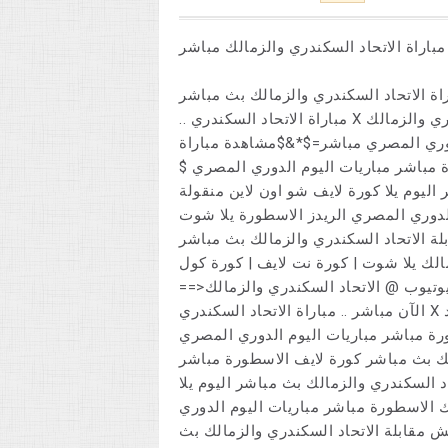
باراة الاتحاد السكندري والزمالك مباشر
اة الاتحاد السكندري والزمالك بث مباشر
.. مباراة الاتحاد السكندري X الزمالك _ بث مباشر @@## مشاهدة مباراة الاتحاد السكندري والزمالك
لدوري المصري مباشر=$*&$مشاهدة مباراة
 مباشر مباريات اليوم الدوري المصري $
اليوم يلا كورة لايف شو اون لاين منقولة
الدوري المصري الريدز الاسطورة يلا شوت
لسكندري والزمالك بث مباشر KSA القنوات الناقلة مباراة
لك يلا شوت | كورة نت لايف | كورة كولhd
ر يوتيوب @ الاتحاد السكندري والزمالك
الآن مباشر .. مباراة الاتحاد السكندري X الزمالك _ بث مباشر @@## مشاهدة مباراة الاتحاد
رة مباشر مباريات اليوم الدوري المصري
لك بث مباشر كورة لايف الاسطورة مباشر
د السكندري والزمالك بث مباشر اليوم يلا
ك الاسطورة مباشر مباريات اليوم الدوري
 مقابلة الاتحاد السكندري والزمالك بث