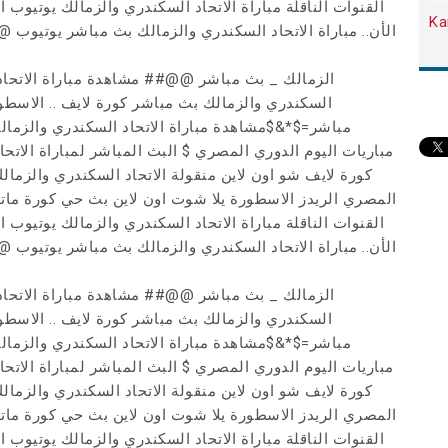
Ka
السكندري والزمالك بث مباشر كورة لايف .. الاسطو
مباشر=$*&$مشاهدة مباراة الاتحاد السكندري والزما
مباريات اليوم الدوري المصري $ البث المباشر لمباراة الاتحا
كورة لايف شو اون لاين منقولة الاتحاد السكندري والزمال
المصري الريدز الاسطورة يلا شوت اون لاين بث حي كورة ماتش
السكندري والزمالك بث مباشر كورة لايف .. الاسطو
مباشر=$*&$مشاهدة مباراة الاتحاد السكندري والزما
مباريات اليوم الدوري المصري $ البث المباشر لمباراة الاتحا
كورة لايف شو اون لاين منقولة الاتحاد السكندري والزمال
المصري الريدز الاسطورة يلا شوت اون لاين بث حي كورة ماتش