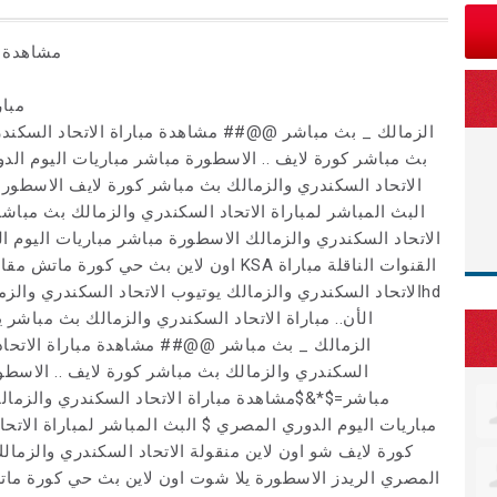
مشاهدة م
مبار
بث مباشر كورة لايف .. الاسطورة مباشر مباريات اليوم ا
الاتحاد السكندري والزمالك بث مباشر كورة لايف الاسطورة
البث المباشر لمباراة الاتحاد السكندري والزمالك بث مباشر 
الاتحاد السكندري والزمالك الاسطورة مباشر مباريات اليوم 
اون لاين بث حي كورة ماتش مقابلة الاتحاد ا
الاتحاد السكندري والزمالك يوتيوب الاتحاد السكندري والزما
==>الأن.. مباراة الاتحاد السكندري والزمالك بث مباش
السكندري والزمالك بث مباشر كورة لايف .. الاسطو
مباشر=$*&$مشاهدة مباراة الاتحاد السكندري والزما
مباريات اليوم الدوري المصري $ البث المباشر لمباراة الاتحا
كورة لايف شو اون لاين منقولة الاتحاد السكندري والزمال
المصري الريدز الاسطورة يلا شوت اون لاين بث حي كورة ماتش